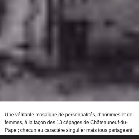
Une véritable mosaïque de personnalités, d’hommes et de
femmes, à la façon des 13 cépages de Châteauneuf-du-
Pape ; chacun au caractère singulier mais tous partageant
cette passion pour le terroir.