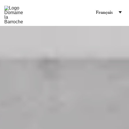
Français