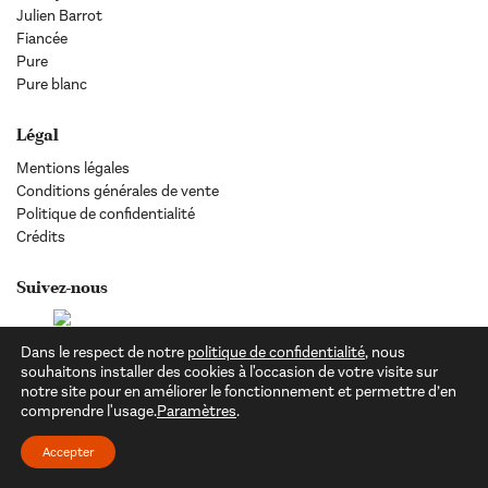
Julien Barrot
Fiancée
Pure
Pure blanc
Légal
Mentions légales
Conditions générales de vente
Politique de confidentialité
Crédits
Suivez-nous
Dans le respect de notre
politique de confidentialité
, nous
souhaitons installer des cookies à l'occasion de votre visite sur
notre site pour en améliorer le fonctionnement et permettre d’en
comprendre l'usage.
Paramètres
.
Accepter