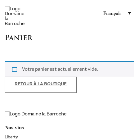
Français
Panier
Votre panier est actuellement vide.
RETOUR À LA BOUTIQUE
Nos vins
Liberty