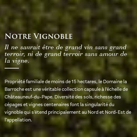
Notre Vignoble
Il ne saurait être de grand vin sans grand
terroir, ni de grand terroir sans amour de
la vigne.
Propriété familiale de moins de 15 hectares, le Domaine la
Barroche est une véritable collection capsule à l’échelle de
Châteauneuf-du-Pape. Diversité des sols, richesse des
cépages et vignes centenaires font la singularité du
vignoble qui s’étend principalement au Nord et Nord-Est de
l’appellation.