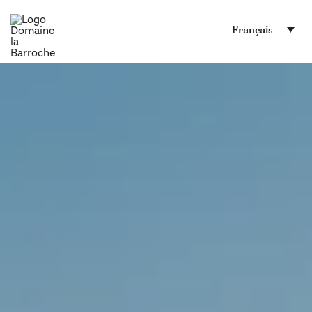
Français