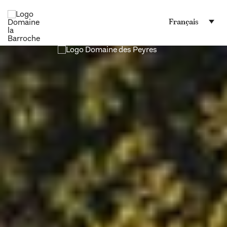
Français