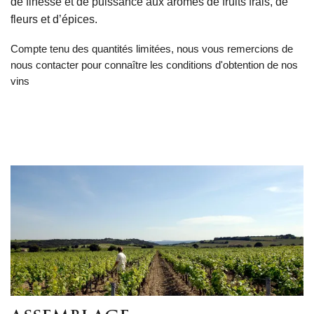
de finesse et de puissance aux arômes de fruits frais, de
fleurs et d’épices.
Compte tenu des quantités limitées, nous vous remercions de
nous contacter pour connaître les conditions d'obtention de nos
vins