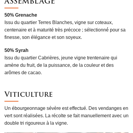
ASSEMBLAGE
50% Grenache
Issu du quartier Terres Blanches, vigne sur coteaux,
centenaire et à maturité très précoce ; sélectionné́ pour sa
finesse, son élégance et son soyeux.
50% Syrah
Issu du quartier Cabrières, jeune vigne trentenaire qui
amène du fruit, de la puissance, de la couleur et des
arômes de cacao.
Viticulture
Un ébourgeonnage sévère est effectué. Des vendanges en
vert sont réalisées. La récolte se fait manuellement avec un
double tri rigoureux à la vigne.