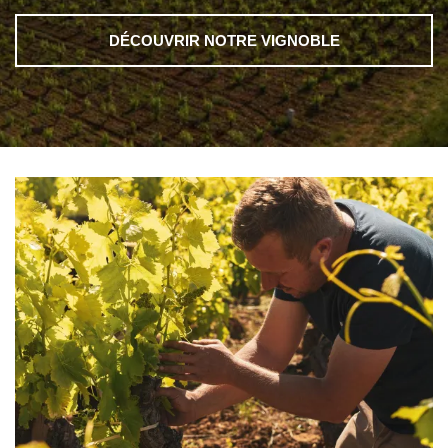
DÉCOUVRIR NOTRE VIGNOBLE