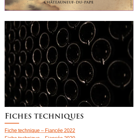
Fiches techniques
Fiche technique – Fiancée 2022