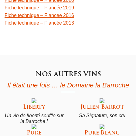
Fiche technique – Fiancée 2020
Fiche technique – Fiancée 2019
Fiche technique – Fiancée 2016
Fiche technique – Fiancée 2013
Nos autres vins
Il était une fois … le Domaine la Barroche
Liberty
Julien Barrot
Un vin de liberté souffle sur
Sa Signature, son cru
la Barroche !
Pure
Pure Blanc