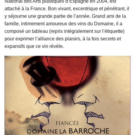
National des Arts plastiques d’Espagne en 2004, est
attaché à la France. Bon vivant, excentrique et pénétrant, il
y séjourne une grande partie de l’année. Grand ami de la
famille, intimement amoureux des vins du Domaine, il a
composé un tableau (repris intégralement sur l’étiquette)
pour exprimer l’alliance des plaisirs, à la fois secrets et
expansifs que ce vin révèle.