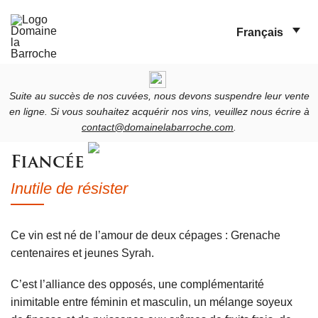
Français
Suite au succès de nos cuvées, nous devons suspendre leur vente
en ligne. Si vous souhaitez acquérir nos vins, veuillez nous écrire à
contact@domainelabarroche.com
.
Fiancée
Inutile de résister
Ce vin est né de l’amour de deux cépages : Grenache
centenaires et jeunes Syrah.
C’est l’alliance des opposés, une complémentarité
inimitable entre féminin et masculin, un mélange soyeux