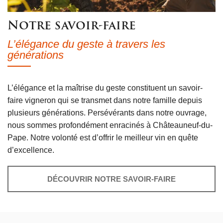
Notre savoir-faire
L’élégance du geste à travers les
générations
L’élégance et la maîtrise du geste constituent un savoir-
faire vigneron qui se transmet dans notre famille depuis
plusieurs générations. Persévérants dans notre ouvrage,
nous sommes profondément enracinés à Châteauneuf-du-
Pape. Notre volonté est d’offrir le meilleur vin en quête
d’excellence.
DÉCOUVRIR NOTRE SAVOIR-FAIRE