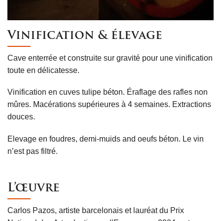
Vinification & élevage
Cave enterrée et construite sur gravité pour une vinification
toute en délicatesse.
Vinification en cuves tulipe béton. Éraflage des rafles non
mûres. Macérations supérieures à 4 semaines. Extractions
douces.
Elevage en foudres, demi-muids and oeufs béton. Le vin
n’est pas filtré.
L’œuvre
Carlos Pazos, artiste barcelonais et lauréat du Prix