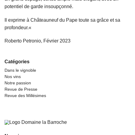
potentiel de garde insoupçonné.
Il exprime à Châteauneuf du Pape toute sa grâce et sa
profondeur.
«
Roberto Petronio, Février 2023
Catégories
Dans le vignoble
Nos vins
Notre passion
Revue de Presse
Revue des Millésimes