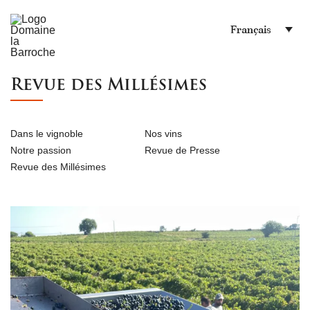
Français
Revue des Millésimes
Dans le vignoble
Nos vins
Notre passion
Revue de Presse
Revue des Millésimes