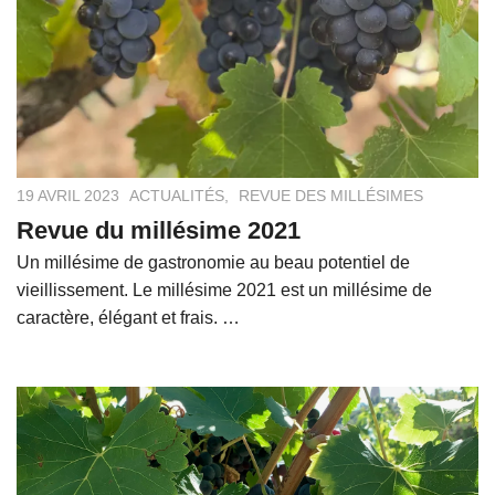
19 AVRIL 2023
ACTUALITÉS
,
REVUE DES MILLÉSIMES
Revue du millésime 2021
Un millésime de gastronomie au beau potentiel de
vieillissement. Le millésime 2021 est un millésime de
caractère, élégant et frais. …