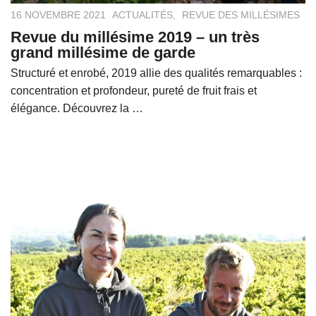
16 NOVEMBRE 2021
ACTUALITÉS
,
REVUE DES MILLÉSIMES
Revue du millésime 2019 – un très
grand millésime de garde
Structuré et enrobé, 2019 allie des qualités remarquables :
concentration et profondeur, pureté de fruit frais et
élégance. Découvrez la …