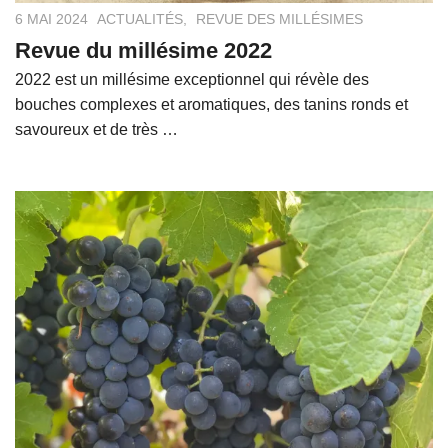
6 MAI 2024
ACTUALITÉS
,
REVUE DES MILLÉSIMES
Revue du millésime 2022
2022 est un millésime exceptionnel qui révèle des
bouches complexes et aromatiques, des tanins ronds et
savoureux et de très …