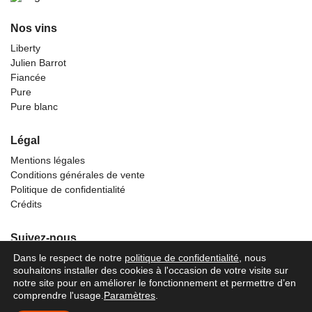
Nos vins
Liberty
Julien Barrot
Fiancée
Pure
Pure blanc
Légal
Mentions légales
Conditions générales de vente
Politique de confidentialité
Crédits
Suivez-nous
Dans le respect de notre
politique de confidentialité
, nous
souhaitons installer des cookies à l'occasion de votre visite sur
notre site pour en améliorer le fonctionnement et permettre d’en
comprendre l'usage.
Paramètres
.