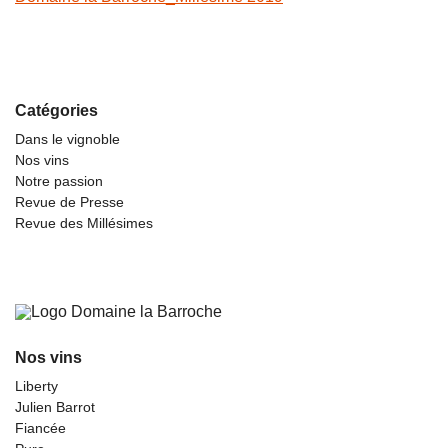
Catégories
Dans le vignoble
Nos vins
Notre passion
Revue de Presse
Revue des Millésimes
Nos vins
Liberty
Julien Barrot
Fiancée