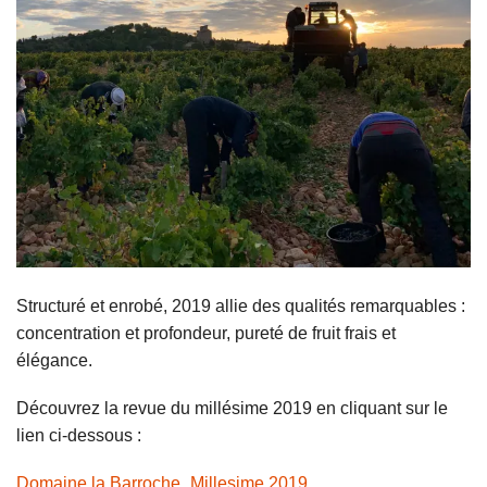
Structuré et enrobé, 2019 allie des qualités remarquables :
concentration et profondeur, pureté de fruit frais et
élégance.
Découvrez la revue du millésime 2019 en cliquant sur le
lien ci-dessous :
Domaine la Barroche_Millesime 2019