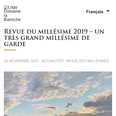
Français
Revue du millésime 2019 – un
très grand millésime de
garde
16 NOVEMBRE 2021
ACTUALITÉS
REVUE DES MILLÉSIMES