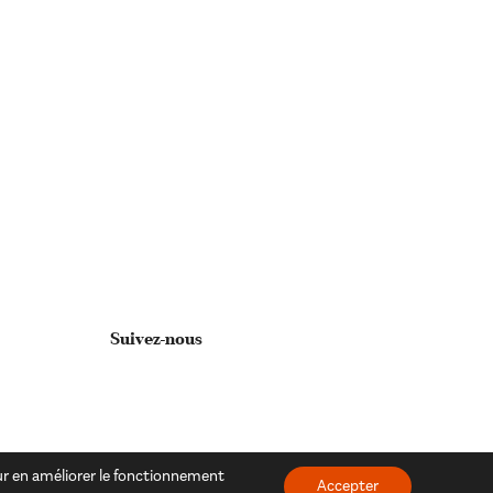
Suivez-nous
our en améliorer le fonctionnement
Accepter