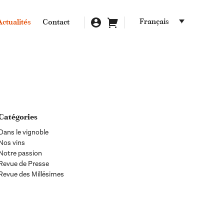
Français
Actualités
Contact
Catégories
Dans le vignoble
Nos vins
Notre passion
Revue de Presse
Revue des Millésimes