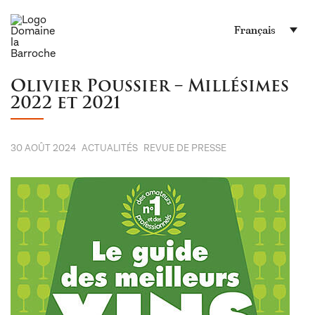
Français
Olivier Poussier – Millésimes
2022 et 2021
30 AOÛT 2024
ACTUALITÉS
REVUE DE PRESSE