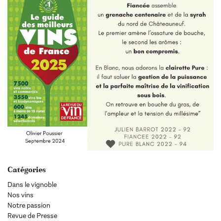
Catégories
Dans le vignoble
Nos vins
Notre passion
Revue de Presse